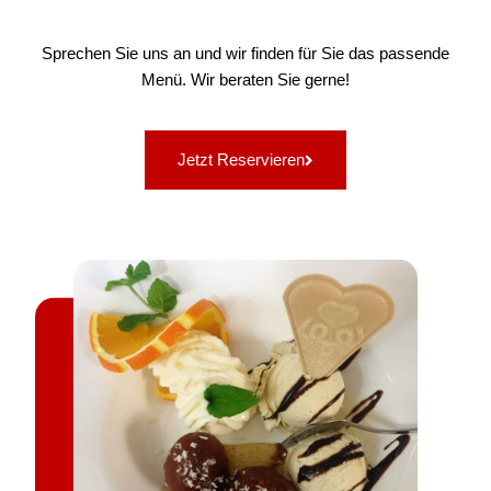
Sprechen Sie uns an und wir finden für Sie das passende
Menü. Wir beraten Sie gerne!
Jetzt Reservieren