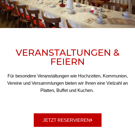
VERANSTALTUNGEN &
FEIERN
Für besondere Veranstaltungen wie Hochzeiten, Kommunion,
Vereine und Versammlungen bieten wir Ihnen eine Vielzahl an
Platten, Buffet und Kuchen.
JETZT RESERVIEREN