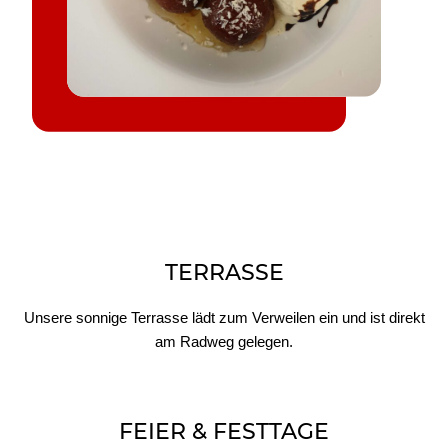
TERRASSE
Unsere sonnige Terrasse lädt zum Verweilen ein und ist direkt
am Radweg gelegen.
FEIER & FESTTAGE