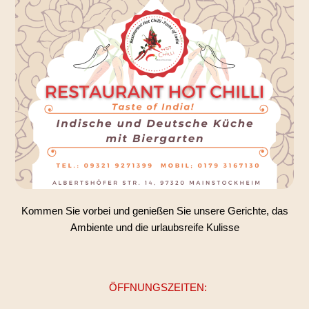
Kommen Sie vorbei und genießen Sie unsere Gerichte, das
Ambiente und die urlaubsreife Kulisse
ÖFFNUNGSZEITEN: