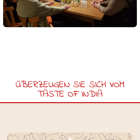
ÜBERZEUGEN SIE SICH VOM
TASTE OF INDIA