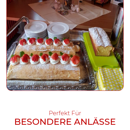
Perfekt Für
BESONDERE ANLÄSSE