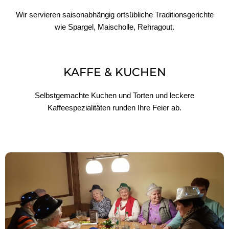
Wir servieren saisonabhängig ortsübliche Traditionsgerichte
wie Spargel, Maischolle, Rehragout.
KAFFE & KUCHEN
Selbstgemachte Kuchen und Torten und leckere
Kaffeespezialitäten runden Ihre Feier ab.